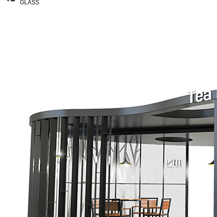
GLASS