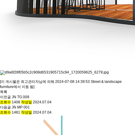
[이 게시물은 최고관리자님에 의해 2024-07-08 14:39:53 Street & landscape
furniture에서 이동 됨]
목록
이전글
JN TG 009
조회수
1408
작성일
2024.07.04
다음글
JN MP 001
조회수
1481
작성일
2024.07.04